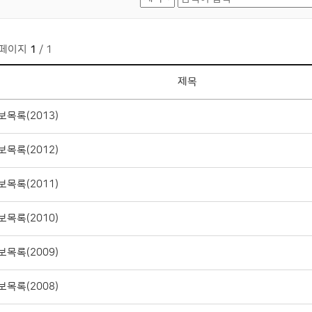
페이지
1
/ 1
제목
목록(2013)
목록(2012)
목록(2011)
목록(2010)
목록(2009)
목록(2008)