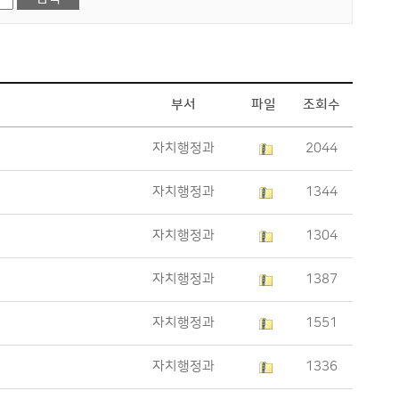
부서
파일
조회수
자치행정과
2044
자치행정과
1344
자치행정과
1304
자치행정과
1387
자치행정과
1551
자치행정과
1336