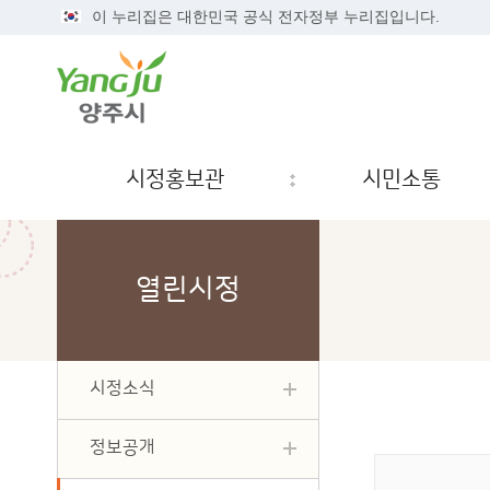
이 누리집은 대한민국 공식 전자정부 누리집입니다.
시정홍보관
시민소통
열린시정
시정소식
정보공개
게시물 검색