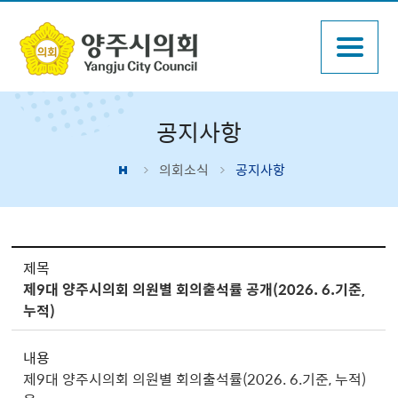
공지사항
의회소식
공지사항
정보마당 > 공지사항 상세보기 - 제목, 내용, 파일 제공
제목
제9대 양주시의회 의원별 회의출석률 공개(2026. 6.기준,
누적)
내용
제9대 양주시의회 의원별 회의출석률(2026. 6.기준, 누적)